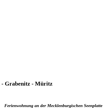
- Grabenitz - Müritz
Ferienwohnung an der Mecklenburgischen Seenplatte