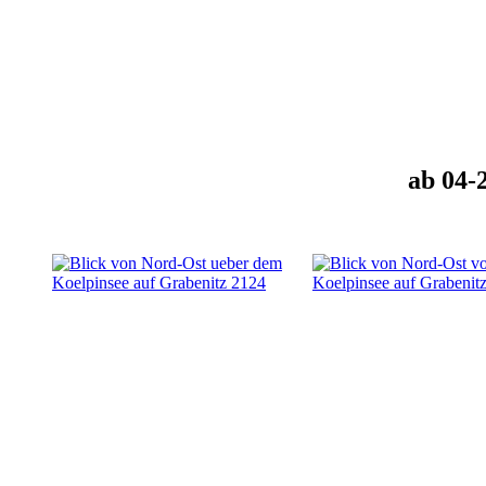
ab 04-