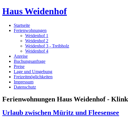
Haus Weidenhof
Startseite
Ferienwohnungen
Weidenhof 1
Weidenhof 2
Weidenhof 3 - Treibholz
Weidenhof 4
Anreise
Buchungsanfrage
Preise
Lage und Umgebung
Freizeitmöglichkeiten
Impressum
Datenschutz
Ferienwohnungen Haus Weidenhof - Klink 
Urlaub zwischen Müritz und Fleesensee