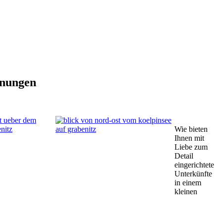
hnungen
Wie bieten
Ihnen mit
Liebe zum
Detail
eingerichtete
Unterkünfte
in einem
kleinen