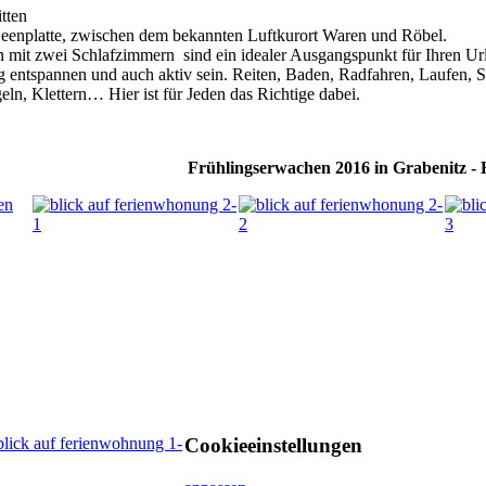
tten
eenplatte, zwischen dem bekannten Luftkurort Waren und Röbel.
mit zwei Schlafzimmern sind ein idealer Ausgangspunkt für Ihren Url
ig entspannen und auch aktiv sein. Reiten, Baden, Radfahren, Laufen, S
ln, Klettern… Hier ist für Jeden das Richtige dabei.
Frühlingserwachen 2016 in Grabenitz -
Cookieeinstellungen