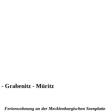
- Grabenitz - Müritz
Ferienwohnung an der Mecklenburgischen Seenplatte