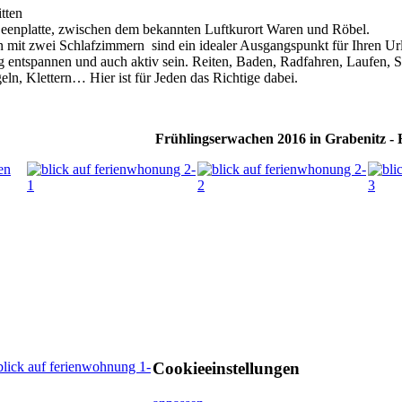
tten
eenplatte, zwischen dem bekannten Luftkurort Waren und Röbel.
mit zwei Schlafzimmern sind ein idealer Ausgangspunkt für Ihren Url
ig entspannen und auch aktiv sein. Reiten, Baden, Radfahren, Laufen, S
ln, Klettern… Hier ist für Jeden das Richtige dabei.
Frühlingserwachen 2016 in Grabenitz -
Cookieeinstellungen