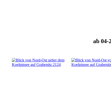
ab 04-