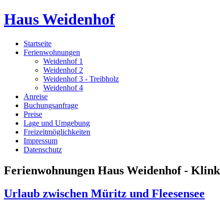
Haus Weidenhof
Startseite
Ferienwohnungen
Weidenhof 1
Weidenhof 2
Weidenhof 3 - Treibholz
Weidenhof 4
Anreise
Buchungsanfrage
Preise
Lage und Umgebung
Freizeitmöglichkeiten
Impressum
Datenschutz
Ferienwohnungen Haus Weidenhof - Klink 
Urlaub zwischen Müritz und Fleesensee