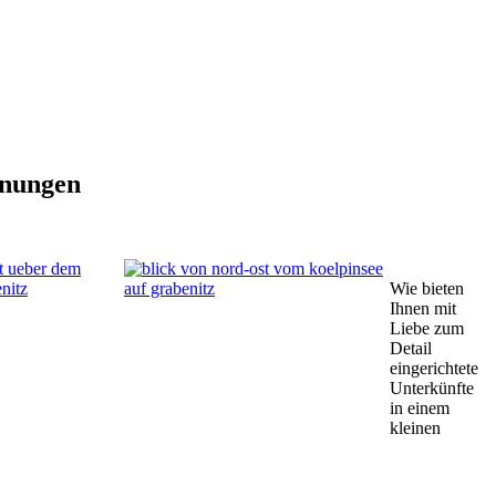
hnungen
Wie bieten
Ihnen mit
Liebe zum
Detail
eingerichtete
Unterkünfte
in einem
kleinen